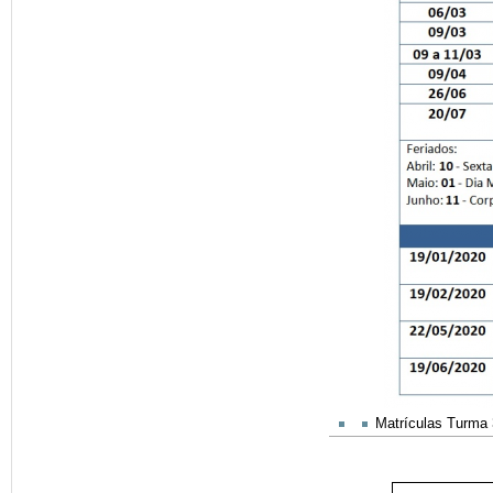
Matrículas Turma 