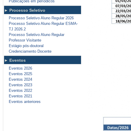
Publicações em períodicos
Processo Seletivo
Processo Seletivo Aluno Regular 2026
Processo Seletivo Aluno Regular ESMA-
TJ 2026.2
Processo Seletivo Aluno Regular
Professor Visitante
Estágio pós-doutoral
Credenciamento Docente
Eventos
Eventos 2026
Eventos 2025
Eventos 2024
Eventos 2023
Eventos 2022
Eventos 2021
Eventos anteriores